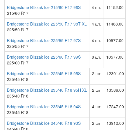
Bridgestone Blizzak Ice 215/60 R17 96S
4 шт.
11152.00 ру
215/60 R17
Bridgestone Blizzak Ice 225/50 R17 98T XL
4 шт.
11488.00 ру
225/50 R17
Bridgestone Blizzak Ice 225/55 R17 97S
4 шт.
10577.00 ру
225/55 R17
Bridgestone Blizzak Ice 225/60 R17 99S
8 шт.
10577.00 ру
225/60 R17
Bridgestone Blizzak Ice 225/45 R18 95S
2 шт.
12301.00 ру
225/45 R18
Bridgestone Blizzak Ice 235/40 R18 95H XL
2 шт.
13586.00 ру
235/40 R18
Bridgestone Blizzak Ice 235/45 R18 94S
4 шт.
17247.00 ру
235/45 R18
Bridgestone Blizzak Ice 245/40 R18 93S
2 шт.
13912.00 ру
245/40 R18