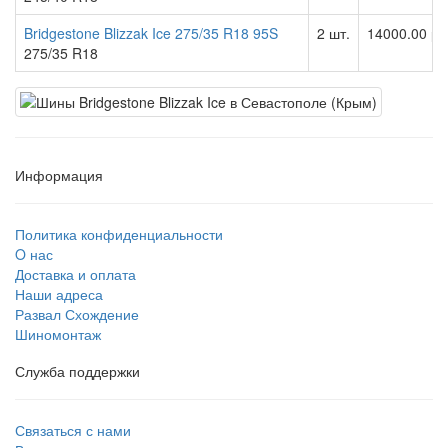
Bridgestone Blizzak Ice 275/35 R18 95S
2 шт.
14000.00 ру
275/35 R18
Информация
Политика конфиденциальности
O нас
Доставка и оплата
Наши адреса
Развал Схождение
Шиномонтаж
Служба поддержки
Связаться с нами