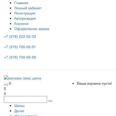
Главная
Личный кабинет
Регистрация
Авторизация
Корзина
Оформление заказа
+7 (978) 222-02-03
+7 (978) 700-06-51
+7 (978) 700-06-56
0
Ваша корзина пуста!
0
0
Шины
Диски
Наши адреса