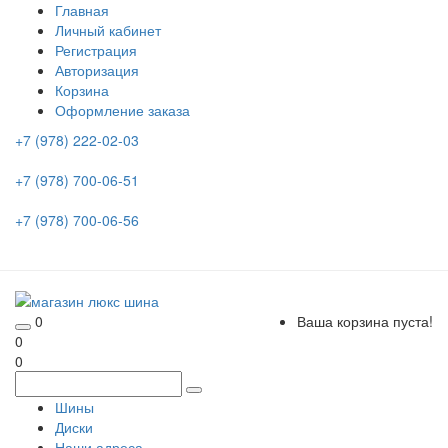
Главная
Личный кабинет
Регистрация
Авторизация
Корзина
Оформление заказа
+7 (978) 222-02-03
+7 (978) 700-06-51
+7 (978) 700-06-56
0
Ваша корзина пуста!
0
0
Шины
Диски
Наши адреса