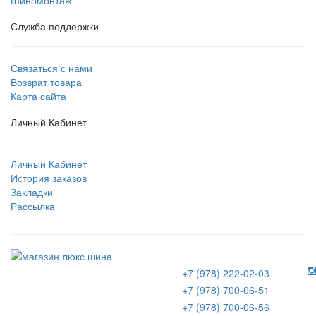
Шиномонтаж
Служба поддержки
Связаться с нами
Возврат товара
Карта сайта
Личный Кабинет
Личный Кабинет
История заказов
Закладки
Рассылка
+7 (978) 222-02-03
+7 (978) 700-06-51
+7 (978) 700-06-56