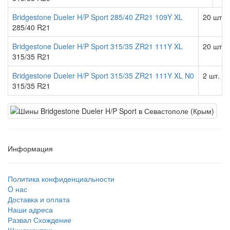
Bridgestone Dueler H/P Sport 285/40 ZR21 109Y XL
20 шт.
285/40 R21
Bridgestone Dueler H/P Sport 315/35 ZR21 111Y XL
20 шт.
315/35 R21
Bridgestone Dueler H/P Sport 315/35 ZR21 111Y XL N0
2 шт.
315/35 R21
Информация
Политика конфиденциальности
O нас
Доставка и оплата
Наши адреса
Развал Схождение