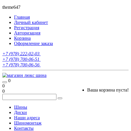
theme647
Главная
Личный кабинет
Регистрация
Авторизация
Корзина
Оформление заказа
+7 (978) 222-02-03
+7 (978) 700-06-51
+7 (978) 700-06-56
0
0
Ваша корзина пуста!
0
Шины
Диски
Наши адреса
Шиномонтаж
Контакты