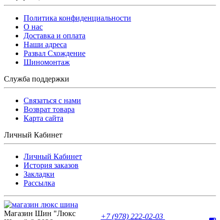
Политика конфиденциальности
O нас
Доставка и оплата
Наши адреса
Развал Схождение
Шиномонтаж
Служба поддержки
Связаться с нами
Возврат товара
Карта сайта
Личный Кабинет
Личный Кабинет
История заказов
Закладки
Рассылка
Магазин Шин "Люкс
+7 (978) 222-02-03