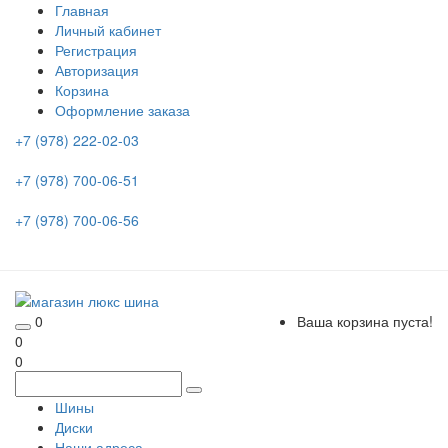
Главная
Личный кабинет
Регистрация
Авторизация
Корзина
Оформление заказа
+7 (978) 222-02-03
+7 (978) 700-06-51
+7 (978) 700-06-56
0
Ваша корзина пуста!
0
0
Шины
Диски
Наши адреса