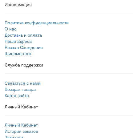
Информация
Политика конфиденциальности
O нас
Доставка и оплата
Наши адреса
Развал Схождение
Шиномонтаж
Служба поддержки
Связаться с нами
Возврат товара
Карта сайта
Личный Кабинет
Личный Кабинет
История заказов
Закладки