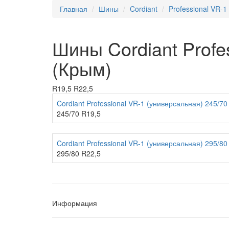
Главная
Шины
Cordiant
Professional VR-1
Шины Cordiant Profe
(Крым)
R19,5
R22,5
Cordiant Professional VR-1 (универсальная) 245/7
245/70 R19,5
Cordiant Professional VR-1 (универсальная) 295/8
295/80 R22,5
Информация