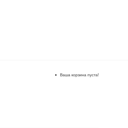
Ваша корзина пуста!