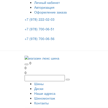
Личный кабинет
Авторизация
Оформление заказа
+7 (978) 222-02-03
+7 (978) 700-06-51
+7 (978) 700-06-56
0
0
0
Шины
Диски
Наши адреса
Шиномонтаж
Контакты