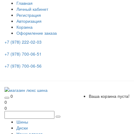
Главная
Личный кабинет
Регистрация
Авторизация
Корзина
Оформление заказа
+7 (978) 222-02-03
+7 (978) 700-06-51
+7 (978) 700-06-56
0
Ваша корзина пуста!
0
0
Шины
Диски
Наши адреса