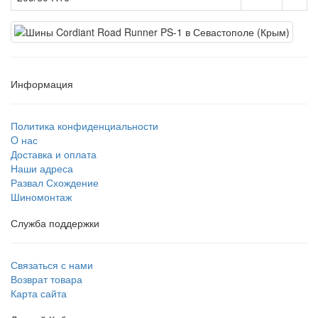
Информация
Политика конфиденциальности
O нас
Доставка и оплата
Наши адреса
Развал Схождение
Шиномонтаж
Служба поддержки
Связаться с нами
Возврат товара
Карта сайта