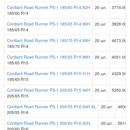
Cordiant Road Runner PS-1 185/60 R14 82H
20 шт.
3774.00 
185/60 R14
Cordiant Road Runner PS-1 185/65 R14 86H
20 шт.
3828.00 
185/65 R14
Cordiant Road Runner PS-1 185/70 R14 88H
20 шт.
4673.00 
185/70 R14
Cordiant Road Runner PS-1 185/65 R15 88H
20 шт.
4051.00 
185/65 R15
Cordiant Road Runner PS-1 195/65 R15 91H
20 шт.
4329.00 
195/65 R15
Cordiant Road Runner PS-1 205/65 R15 94H
20 шт.
5350.00 
205/65 R15
Cordiant Road Runner PS-1 205/55 R16 94H XL
20 шт.
4606.
205/55 R16
Cordiant Road Runner PS-1 205/60 R16 92H
20 шт.
5816.
205/60 R16