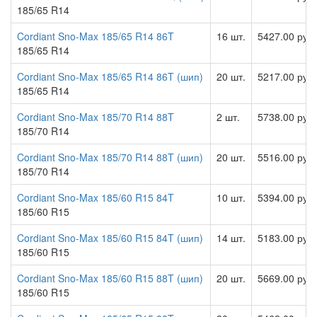
185/65 R14
Cordiant Sno-Max 185/65 R14 86T
16 шт.
5427.00 руб
185/65 R14
Cordiant Sno-Max 185/65 R14 86T (шип)
20 шт.
5217.00 руб
185/65 R14
Cordiant Sno-Max 185/70 R14 88T
2 шт.
5738.00 руб
185/70 R14
Cordiant Sno-Max 185/70 R14 88T (шип)
20 шт.
5516.00 руб
185/70 R14
Cordiant Sno-Max 185/60 R15 84T
10 шт.
5394.00 руб
185/60 R15
Cordiant Sno-Max 185/60 R15 84T (шип)
14 шт.
5183.00 руб
185/60 R15
Cordiant Sno-Max 185/60 R15 88T (шип)
20 шт.
5669.00 руб
185/60 R15