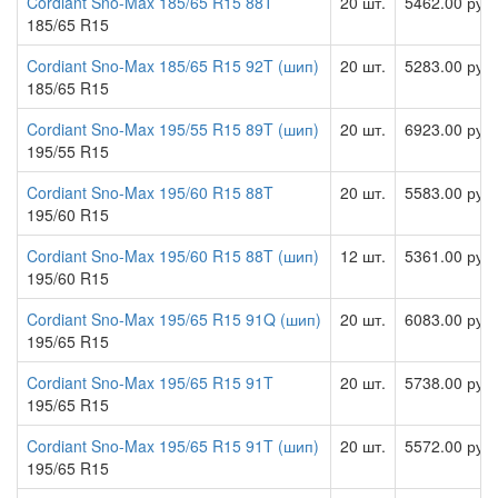
Cordiant Sno-Max 185/65 R15 88T
20 шт.
5462.00 руб
185/65 R15
Cordiant Sno-Max 185/65 R15 92T (шип)
20 шт.
5283.00 руб
185/65 R15
Cordiant Sno-Max 195/55 R15 89T (шип)
20 шт.
6923.00 руб
195/55 R15
Cordiant Sno-Max 195/60 R15 88T
20 шт.
5583.00 руб
195/60 R15
Cordiant Sno-Max 195/60 R15 88T (шип)
12 шт.
5361.00 руб
195/60 R15
Cordiant Sno-Max 195/65 R15 91Q (шип)
20 шт.
6083.00 руб
195/65 R15
Cordiant Sno-Max 195/65 R15 91T
20 шт.
5738.00 руб
195/65 R15
Cordiant Sno-Max 195/65 R15 91T (шип)
20 шт.
5572.00 руб
195/65 R15