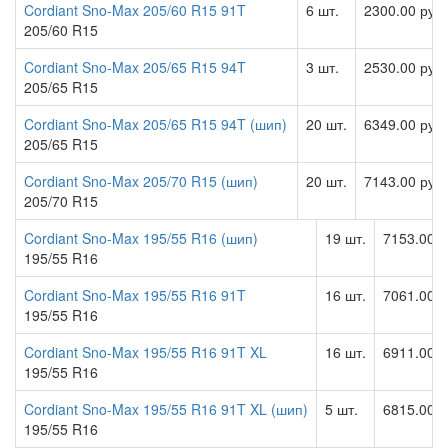
Cordiant Sno-Max 205/60 R15 91T
6 шт.
2300.00 руб
205/60 R15
Cordiant Sno-Max 205/65 R15 94T
3 шт.
2530.00 руб
205/65 R15
Cordiant Sno-Max 205/65 R15 94T (шип)
20 шт.
6349.00 руб
205/65 R15
Cordiant Sno-Max 205/70 R15 (шип)
20 шт.
7143.00 руб
205/70 R15
Cordiant Sno-Max 195/55 R16 (шип)
19 шт.
7153.00 р
195/55 R16
Cordiant Sno-Max 195/55 R16 91T
16 шт.
7061.00 р
195/55 R16
Cordiant Sno-Max 195/55 R16 91T XL
16 шт.
6911.00 р
195/55 R16
Cordiant Sno-Max 195/55 R16 91T XL (шип)
5 шт.
6815.00 р
195/55 R16