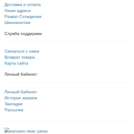
Доставка и оплата
Наши адреса
Развал Схождение
Шиномонтаж
Служба поддержки
Связаться с нами
Возврат товара
Карта сайта
Личный Кабинет
Личный Кабинет
История заказов
Закладки
Рассылка