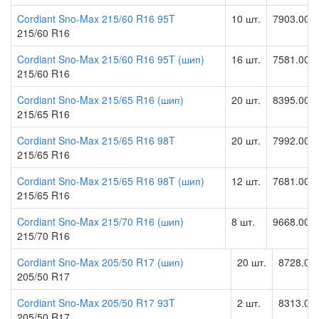
Cordiant Sno-Max 215/60 R16 95T
10 шт.
7903.00 р
215/60 R16
Cordiant Sno-Max 215/60 R16 95T (шип)
16 шт.
7581.00 р
215/60 R16
Cordiant Sno-Max 215/65 R16 (шип)
20 шт.
8395.00 р
215/65 R16
Cordiant Sno-Max 215/65 R16 98T
20 шт.
7992.00 р
215/65 R16
Cordiant Sno-Max 215/65 R16 98T (шип)
12 шт.
7681.00 р
215/65 R16
Cordiant Sno-Max 215/70 R16 (шип)
8 шт.
9668.00 р
215/70 R16
Cordiant Sno-Max 205/50 R17 (шип)
20 шт.
8728.00
205/50 R17
Cordiant Sno-Max 205/50 R17 93T
2 шт.
8313.00
205/50 R17