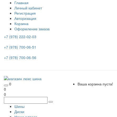
Главная
Личный кабинет
Регистрация
Авторизация
Корзина
Оформление заказа
+7 (978) 222-02-03
+7 (978) 700-06-51
+7 (978) 700-06-56
0
Ваша корзина пуста!
0
0
Шины
Диски
Наши адреса