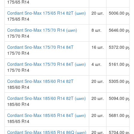
175/65 R14
Cordiant Sno-Max 175/65 R14 82T (шип)
20 шт.
5006.00 руб
175/65 R14
Cordiant Sno-Max 175/70 R14 (шип)
8 шт.
5646.00 руб
175/70 R14
Cordiant Sno-Max 175/70 R14 84T
16 шт.
5372.00 руб
175/70 R14
Cordiant Sno-Max 175/70 R14 84T (шип)
4 шт.
5161.00 руб
175/70 R14
Cordiant Sno-Max 185/60 R14 82T
20 шт.
5305.00 руб
185/60 R14
Cordiant Sno-Max 185/60 R14 82T (шип)
20 шт.
5094.00 руб
185/60 R14
Cordiant Sno-Max 185/65 R14 84T (шип)
20 шт.
5681.00 руб
185/65 R14
Cordiant Sno-Max 185/65 R14 86Q (шип)
20 шт.
5704.00 руб