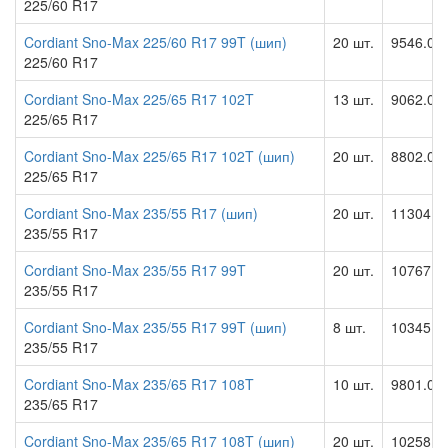
225/60 R17
Cordiant Sno-Max 225/60 R17 99T (шип)
20 шт.
9546.00
225/60 R17
Cordiant Sno-Max 225/65 R17 102T
13 шт.
9062.00
225/65 R17
Cordiant Sno-Max 225/65 R17 102T (шип)
20 шт.
8802.00
225/65 R17
Cordiant Sno-Max 235/55 R17 (шип)
20 шт.
11304.0
235/55 R17
Cordiant Sno-Max 235/55 R17 99T
20 шт.
10767.0
235/55 R17
Cordiant Sno-Max 235/55 R17 99T (шип)
8 шт.
10345.0
235/55 R17
Cordiant Sno-Max 235/65 R17 108T
10 шт.
9801.00
235/65 R17
Cordiant Sno-Max 235/65 R17 108T (шип)
20 шт.
10258.0