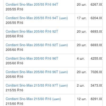
Cordiant Sno-Max 205/55 R16 94T
20 шт.
6267.00 р
205/55 R16
Cordiant Sno-Max 205/55 R16 94T (шип)
17 шт.
6204.00 р
205/55 R16
Cordiant Sno-Max 205/60 R16 92T
20 шт.
6693.00 р
205/60 R16
Cordiant Sno-Max 205/60 R16 92T (шип)
20 шт.
6693.00 р
205/60 R16
Cordiant Sno-Max 205/60 R16 96T
4 шт.
4255.00 р
205/60 R16
Cordiant Sno-Max 205/60 R16 96T (шип)
20 шт.
7026.00 р
205/60 R16
Cordiant Sno-Max 215/55 R16 97T (шип)
2 шт.
3473.00 р
215/55 R16
Cordiant Sno-Max 215/60 R16 (шип)
12 шт.
8291.00 р
215/60 R16