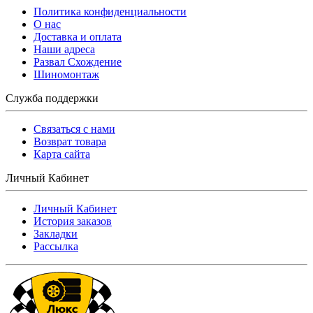
Политика конфиденциальности
O нас
Доставка и оплата
Наши адреса
Развал Схождение
Шиномонтаж
Служба поддержки
Связаться с нами
Возврат товара
Карта сайта
Личный Кабинет
Личный Кабинет
История заказов
Закладки
Рассылка