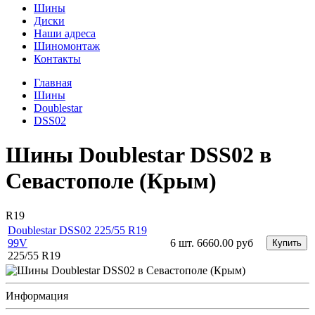
Шины
Диски
Наши адреса
Шиномонтаж
Контакты
Главная
Шины
Doublestar
DSS02
Шины Doublestar DSS02 в
Севастополе (Крым)
R19
Doublestar DSS02 225/55 R19
99V
6 шт.
6660.00 руб
Купить
225/55 R19
Информация