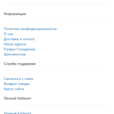
Информация
Политика конфиденциальности
O нас
Доставка и оплата
Наши адреса
Развал Схождение
Шиномонтаж
Служба поддержки
Связаться с нами
Возврат товара
Карта сайта
Личный Кабинет
Личный Кабинет