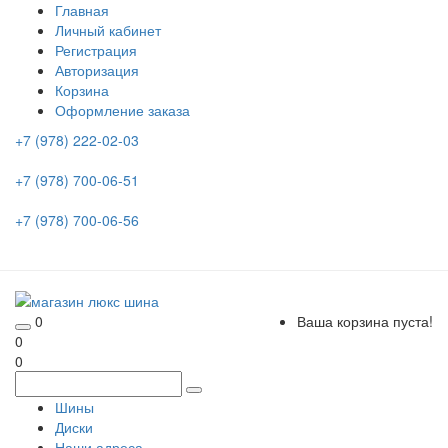
Главная
Личный кабинет
Регистрация
Авторизация
Корзина
Оформление заказа
+7 (978) 222-02-03
+7 (978) 700-06-51
+7 (978) 700-06-56
0
Ваша корзина пуста!
0
0
Шины
Диски
Наши адреса