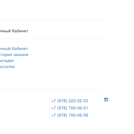
ичный Кабинет
ичный Кабинет
стория заказов
акладки
ассылка
+7 (978) 222-02-03
+7 (978) 700-06-51
+7 (978) 700-06-56