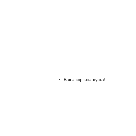
Ваша корзина пуста!