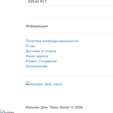
205/40 R17
Информация
Политика конфиденциальности
O нас
Доставка и оплата
Наши адреса
Развал Схождение
Шиномонтаж
Магазин Шин "Люкс Шина" © 2026