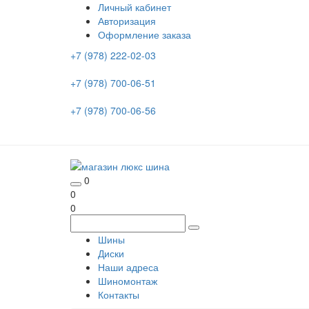
Личный кабинет
Авторизация
Оформление заказа
+7 (978) 222-02-03
+7 (978) 700-06-51
+7 (978) 700-06-56
0
0
0
Шины
Диски
Наши адреса
Шиномонтаж
Контакты