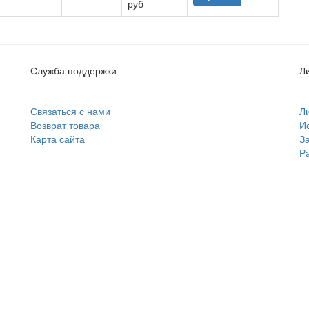
руб
Служба поддержки
Л
Связаться с нами
Л
Возврат товара
И
Карта сайта
З
Р