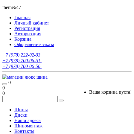
theme647
Главная
Личный кабинет
Регистрация
Авторизация
Корзина
Оформление заказа
+7 (978) 222-02-03
+7 (978) 700-06-51
+7 (978) 700-06-56
0
0
Ваша корзина пуста!
0
Шины
Диски
Наши адреса
Шиномонтаж
Контакты