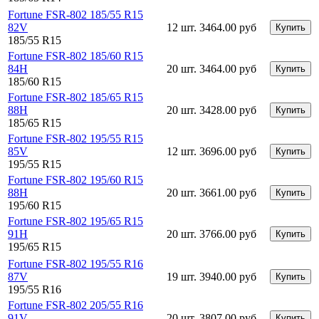
Fortune FSR-802 185/55 R15
82V
12 шт.
3464.00 руб
Купить
185/55 R15
Fortune FSR-802 185/60 R15
84H
20 шт.
3464.00 руб
Купить
185/60 R15
Fortune FSR-802 185/65 R15
88H
20 шт.
3428.00 руб
Купить
185/65 R15
Fortune FSR-802 195/55 R15
85V
12 шт.
3696.00 руб
Купить
195/55 R15
Fortune FSR-802 195/60 R15
88H
20 шт.
3661.00 руб
Купить
195/60 R15
Fortune FSR-802 195/65 R15
91H
20 шт.
3766.00 руб
Купить
195/65 R15
Fortune FSR-802 195/55 R16
87V
19 шт.
3940.00 руб
Купить
195/55 R16
Fortune FSR-802 205/55 R16
91V
20 шт.
3807.00 руб
Купить