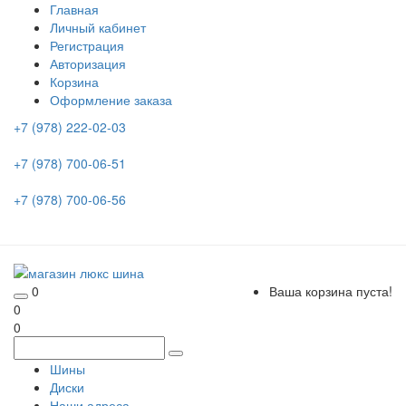
Главная
Личный кабинет
Регистрация
Авторизация
Корзина
Оформление заказа
+7 (978) 222-02-03
+7 (978) 700-06-51
+7 (978) 700-06-56
0
Ваша корзина пуста!
0
0
Шины
Диски
Наши адреса