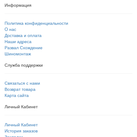
Информация
Политика конфиденциальности
O нас
Доставка и оплата
Наши адреса
Развал Схождение
Шиномонтаж
Служба поддержки
Связаться с нами
Возврат товара
Карта сайта
Личный Кабинет
Личный Кабинет
История заказов
Закладки