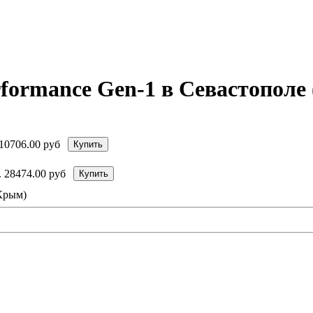
formance Gen-1 в Севастополе
10706.00 руб
Купить
.
28474.00 руб
Купить