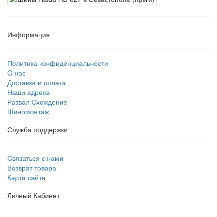
Информация
Политика конфиденциальности
O нас
Доставка и оплата
Наши адреса
Развал Схождение
Шиномонтаж
Служба поддержки
Связаться с нами
Возврат товара
Карта сайта
Личный Кабинет