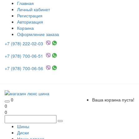
Главная
Личный кабинет
Регистрация
Авторизация
Корзина
Оформление заказа
+7 (978) 222-02-03
+7 (978) 700-06-51
+7 (978) 700-06-56
0
Ваша корзина пуста!
0
0
Шины
Диски
Наши адреса