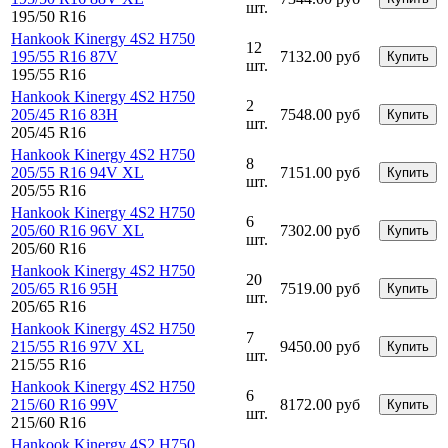
шт.
195/50 R16
Hankook Kinergy 4S2 H750
12
195/55 R16 87V
7132.00 руб
Купить
шт.
195/55 R16
Hankook Kinergy 4S2 H750
2
205/45 R16 83H
7548.00 руб
Купить
шт.
205/45 R16
Hankook Kinergy 4S2 H750
8
205/55 R16 94V XL
7151.00 руб
Купить
шт.
205/55 R16
Hankook Kinergy 4S2 H750
6
205/60 R16 96V XL
7302.00 руб
Купить
шт.
205/60 R16
Hankook Kinergy 4S2 H750
20
205/65 R16 95H
7519.00 руб
Купить
шт.
205/65 R16
Hankook Kinergy 4S2 H750
7
215/55 R16 97V XL
9450.00 руб
Купить
шт.
215/55 R16
Hankook Kinergy 4S2 H750
6
215/60 R16 99V
8172.00 руб
Купить
шт.
215/60 R16
Hankook Kinergy 4S2 H750