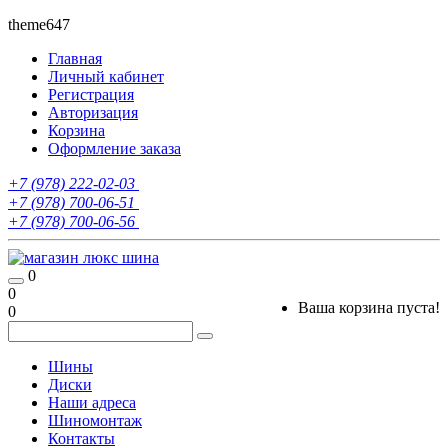
theme647
Главная
Личный кабинет
Регистрация
Авторизация
Корзина
Оформление заказа
+7 (978) 222-02-03
+7 (978) 700-06-51
+7 (978) 700-06-56
0
0
Ваша корзина пуста!
0
Шины
Диски
Наши адреса
Шиномонтаж
Контакты