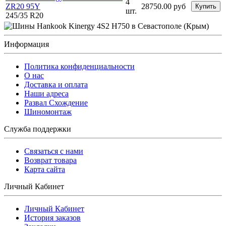
4
ZR20 95Y
28750.00 руб
Купить
шт.
245/35 R20
Информация
Политика конфиденциальности
O нас
Доставка и оплата
Наши адреса
Развал Схождение
Шиномонтаж
Служба поддержки
Связаться с нами
Возврат товара
Карта сайта
Личный Кабинет
Личный Кабинет
История заказов