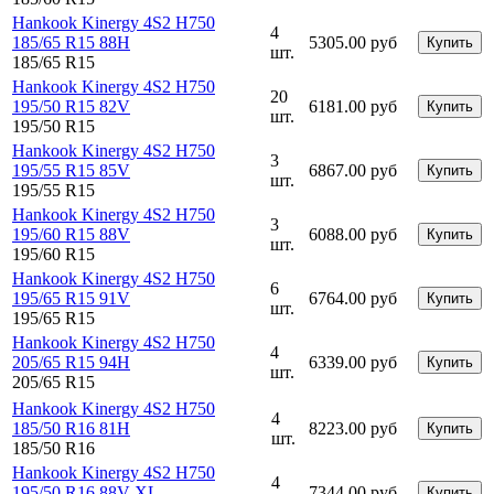
Hankook Kinergy 4S2 H750
4
185/65 R15 88H
5305.00 руб
Купить
шт.
185/65 R15
Hankook Kinergy 4S2 H750
20
195/50 R15 82V
6181.00 руб
Купить
шт.
195/50 R15
Hankook Kinergy 4S2 H750
3
195/55 R15 85V
6867.00 руб
Купить
шт.
195/55 R15
Hankook Kinergy 4S2 H750
3
195/60 R15 88V
6088.00 руб
Купить
шт.
195/60 R15
Hankook Kinergy 4S2 H750
6
195/65 R15 91V
6764.00 руб
Купить
шт.
195/65 R15
Hankook Kinergy 4S2 H750
4
205/65 R15 94H
6339.00 руб
Купить
шт.
205/65 R15
Hankook Kinergy 4S2 H750
4
185/50 R16 81H
8223.00 руб
Купить
шт.
185/50 R16
Hankook Kinergy 4S2 H750
4
195/50 R16 88V XL
7344.00 руб
Купить