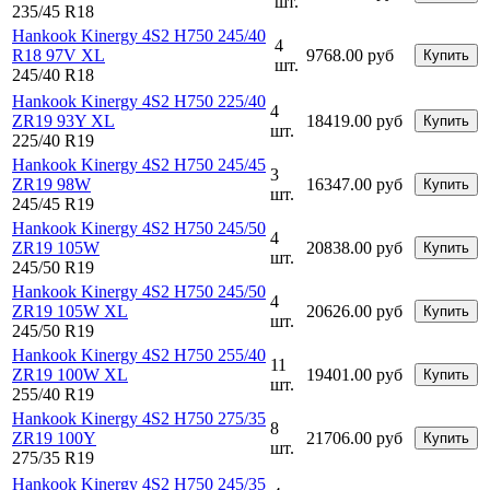
шт.
235/45 R18
Hankook Kinergy 4S2 H750 245/40
4
R18 97V XL
9768.00 руб
Купить
шт.
245/40 R18
Hankook Kinergy 4S2 H750 225/40
4
ZR19 93Y XL
18419.00 руб
Купить
шт.
225/40 R19
Hankook Kinergy 4S2 H750 245/45
3
ZR19 98W
16347.00 руб
Купить
шт.
245/45 R19
Hankook Kinergy 4S2 H750 245/50
4
ZR19 105W
20838.00 руб
Купить
шт.
245/50 R19
Hankook Kinergy 4S2 H750 245/50
4
ZR19 105W XL
20626.00 руб
Купить
шт.
245/50 R19
Hankook Kinergy 4S2 H750 255/40
11
ZR19 100W XL
19401.00 руб
Купить
шт.
255/40 R19
Hankook Kinergy 4S2 H750 275/35
8
ZR19 100Y
21706.00 руб
Купить
шт.
275/35 R19
Hankook Kinergy 4S2 H750 245/35