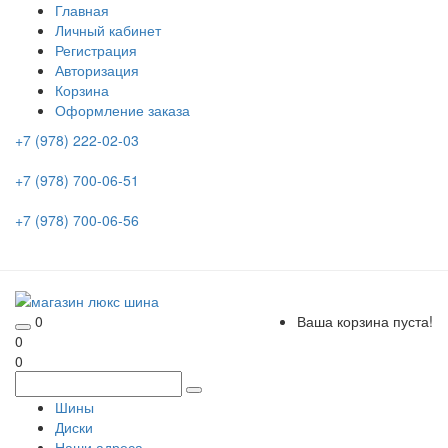
Главная
Личный кабинет
Регистрация
Авторизация
Корзина
Оформление заказа
+7 (978) 222-02-03
+7 (978) 700-06-51
+7 (978) 700-06-56
0
Ваша корзина пуста!
0
0
Шины
Диски
Наши адреса