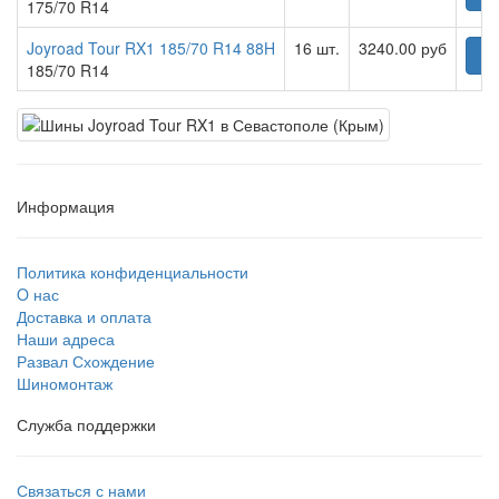
175/70 R14
Joyroad Tour RX1 185/70 R14 88H
16 шт.
3240.00 руб
Ку
185/70 R14
Информация
Политика конфиденциальности
O нас
Доставка и оплата
Наши адреса
Развал Схождение
Шиномонтаж
Служба поддержки
Связаться с нами