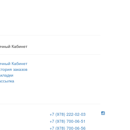
ичный Кабинет
ичный Кабинет
стория заказов
акладки
ассылка
+7 (978) 222-02-03
+7 (978) 700-06-51
+7 (978) 700-06-56