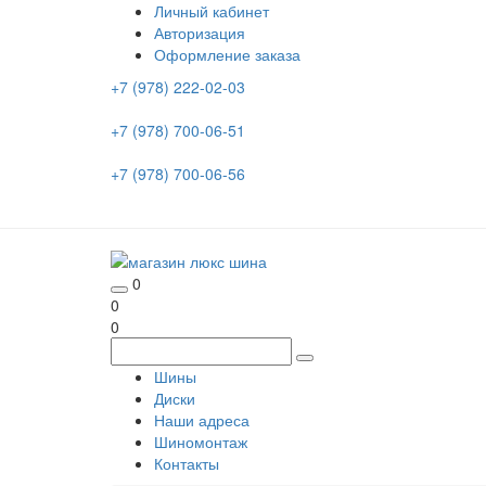
Личный кабинет
Авторизация
Оформление заказа
+7 (978) 222-02-03
+7 (978) 700-06-51
+7 (978) 700-06-56
0
0
0
Шины
Диски
Наши адреса
Шиномонтаж
Контакты