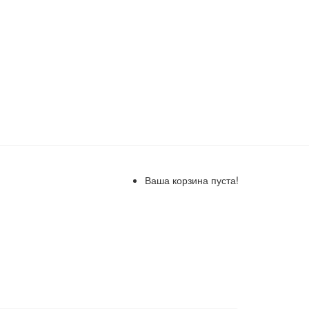
Ваша корзина пуста!