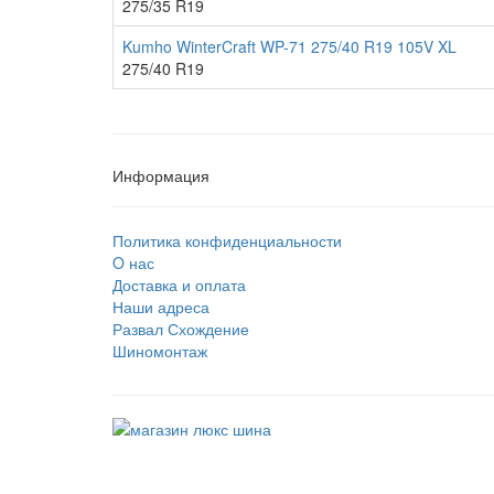
275/35 R19
Kumho WinterCraft WP-71 275/40 R19 105V XL
275/40 R19
Информация
Политика конфиденциальности
O нас
Доставка и оплата
Наши адреса
Развал Схождение
Шиномонтаж