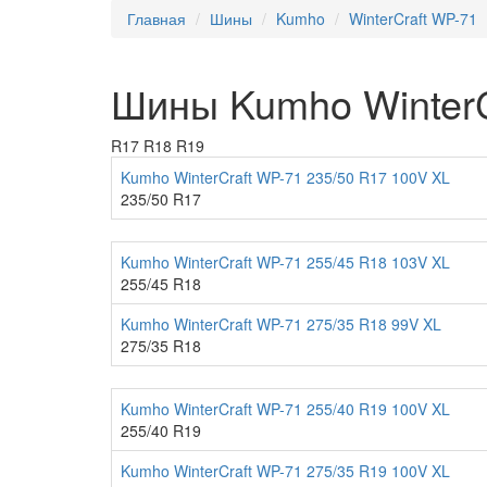
Главная
Шины
Kumho
WinterCraft WP-71
Шины Kumho WinterC
R17
R18
R19
Kumho WinterCraft WP-71 235/50 R17 100V XL
235/50 R17
Kumho WinterCraft WP-71 255/45 R18 103V XL
255/45 R18
Kumho WinterCraft WP-71 275/35 R18 99V XL
275/35 R18
Kumho WinterCraft WP-71 255/40 R19 100V XL
255/40 R19
Kumho WinterCraft WP-71 275/35 R19 100V XL