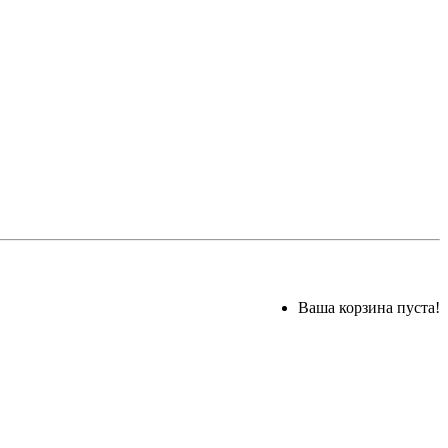
Ваша корзина пуста!