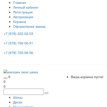
Главная
Личный кабинет
Регистрация
Авторизация
Корзина
Оформление заказа
+7 (978) 222-02-03
+7 (978) 700-06-51
+7 (978) 700-06-56
0
Ваша корзина пуста!
0
0
Шины
Диски
Наши адреса