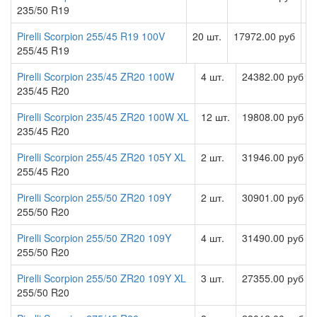
235/50 R19
Pirelli Scorpion 255/45 R19 100V
20 шт.
17972.00 руб
255/45 R19
Pirelli Scorpion 235/45 ZR20 100W
4 шт.
24382.00 руб
235/45 R20
Pirelli Scorpion 235/45 ZR20 100W XL
12 шт.
19808.00 руб
235/45 R20
Pirelli Scorpion 255/45 ZR20 105Y XL
2 шт.
31946.00 руб
255/45 R20
Pirelli Scorpion 255/50 ZR20 109Y
2 шт.
30901.00 руб
255/50 R20
Pirelli Scorpion 255/50 ZR20 109Y
4 шт.
31490.00 руб
255/50 R20
Pirelli Scorpion 255/50 ZR20 109Y XL
3 шт.
27355.00 руб
255/50 R20