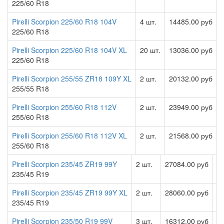
225/60 R18
Pirelli Scorpion 225/60 R18 104V
4 шт.
14485.00 руб
225/60 R18
Pirelli Scorpion 225/60 R18 104V XL
20 шт.
13036.00 руб
225/60 R18
Pirelli Scorpion 255/55 ZR18 109Y XL
2 шт.
20132.00 руб
255/55 R18
Pirelli Scorpion 255/60 R18 112V
2 шт.
23949.00 руб
255/60 R18
Pirelli Scorpion 255/60 R18 112V XL
2 шт.
21568.00 руб
255/60 R18
Pirelli Scorpion 235/45 ZR19 99Y
2 шт.
27084.00 руб
235/45 R19
Pirelli Scorpion 235/45 ZR19 99Y XL
2 шт.
28060.00 руб
235/45 R19
Pirelli Scorpion 235/50 R19 99V
3 шт.
16312.00 руб