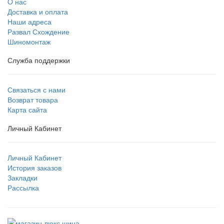
O нас
Доставка и оплата
Наши адреса
Развал Схождение
Шиномонтаж
Служба поддержки
Связаться с нами
Возврат товара
Карта сайта
Личный Кабинет
Личный Кабинет
История заказов
Закладки
Рассылка