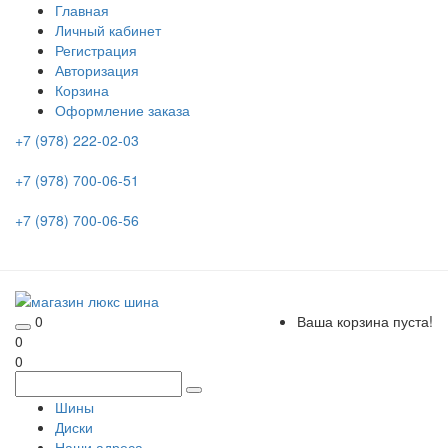
Главная
Личный кабинет
Регистрация
Авторизация
Корзина
Оформление заказа
+7 (978) 222-02-03
+7 (978) 700-06-51
+7 (978) 700-06-56
0
Ваша корзина пуста!
0
0
Шины
Диски
Наши адреса