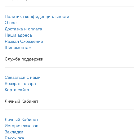
Политика конфиденциальности
O нас
Доставка и оплата
Наши адреса
Развал Схождение
Шиномонтаж
Служба поддержки
Связаться с нами
Возврат товара
Карта сайта
Личный Кабинет
Личный Кабинет
История заказов
Закладки
Рассылка