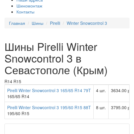
Шиномонтаж
Контакты
Главная
Шины
Pirelli
Winter Snowcontrol 3
Шины Pirelli Winter
Snowcontrol 3 в
Севастополе (Крым)
R14
R15
Pirelli Winter Snowcontrol 3 165/65 R14 79T
4 шт.
3634.00 ру
165/65 R14
Pirelli Winter Snowcontrol 3 195/60 R15 88T
8 шт.
3795.00 ру
195/60 R15