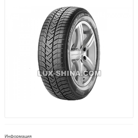
Информация