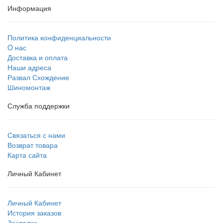
Информация
Политика конфиденциальности
O нас
Доставка и оплата
Наши адреса
Развал Схождение
Шиномонтаж
Служба поддержки
Связаться с нами
Возврат товара
Карта сайта
Личный Кабинет
Личный Кабинет
История заказов
Закладки