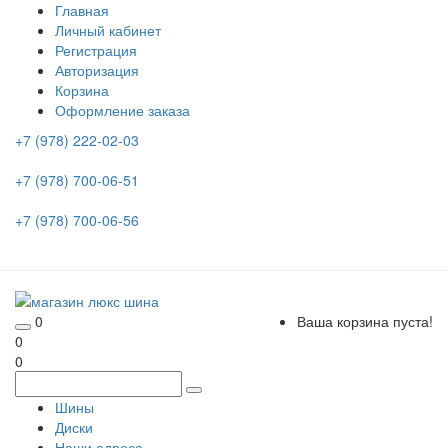
Главная
Личный кабинет
Регистрация
Авторизация
Корзина
Оформление заказа
+7 (978) 222-02-03
+7 (978) 700-06-51
+7 (978) 700-06-56
0
Ваша корзина пуста!
0
0
Шины
Диски
Наши адреса