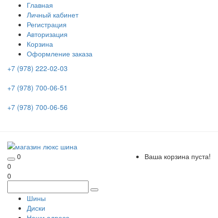
Главная
Личный кабинет
Регистрация
Авторизация
Корзина
Оформление заказа
+7 (978) 222-02-03
+7 (978) 700-06-51
+7 (978) 700-06-56
0
Ваша корзина пуста!
0
0
Шины
Диски
Наши адреса