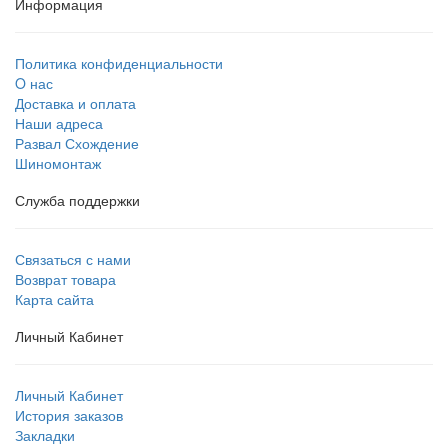
Информация
Политика конфиденциальности
O нас
Доставка и оплата
Наши адреса
Развал Схождение
Шиномонтаж
Служба поддержки
Связаться с нами
Возврат товара
Карта сайта
Личный Кабинет
Личный Кабинет
История заказов
Закладки