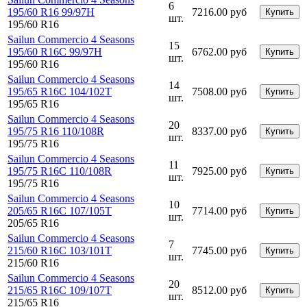
6
195/60 R16 99/97H
7216.00 руб
Купить
шт.
195/60 R16
Sailun Commercio 4 Seasons
15
195/60 R16C 99/97H
6762.00 руб
Купить
шт.
195/60 R16
Sailun Commercio 4 Seasons
14
195/65 R16C 104/102T
7508.00 руб
Купить
шт.
195/65 R16
Sailun Commercio 4 Seasons
20
195/75 R16 110/108R
8337.00 руб
Купить
шт.
195/75 R16
Sailun Commercio 4 Seasons
11
195/75 R16C 110/108R
7925.00 руб
Купить
шт.
195/75 R16
Sailun Commercio 4 Seasons
10
205/65 R16C 107/105T
7714.00 руб
Купить
шт.
205/65 R16
Sailun Commercio 4 Seasons
7
215/60 R16C 103/101T
7745.00 руб
Купить
шт.
215/60 R16
Sailun Commercio 4 Seasons
20
215/65 R16C 109/107T
8512.00 руб
Купить
шт.
215/65 R16