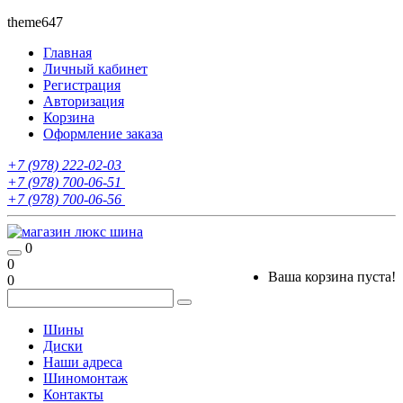
theme647
Главная
Личный кабинет
Регистрация
Авторизация
Корзина
Оформление заказа
+7 (978) 222-02-03
+7 (978) 700-06-51
+7 (978) 700-06-56
0
0
Ваша корзина пуста!
0
Шины
Диски
Наши адреса
Шиномонтаж
Контакты