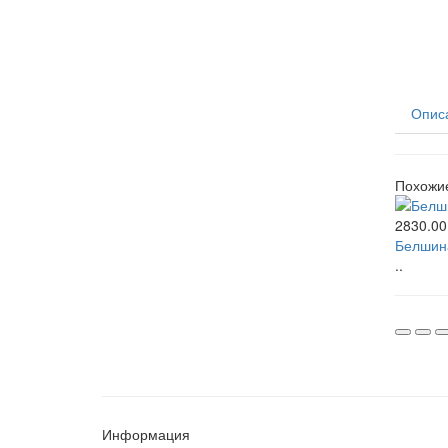
Опис
Похожи
2830.00
Белшина
..
Информация