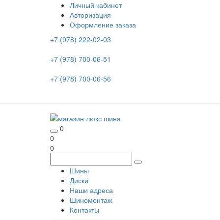
Личный кабинет
Авторизация
Оформление заказа
+7 (978) 222-02-03
+7 (978) 700-06-51
+7 (978) 700-06-56
0
0
0
Шины
Диски
Наши адреса
Шиномонтаж
Контакты