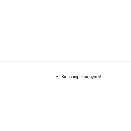
Ваша корзина пуста!