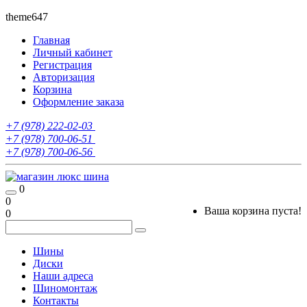
theme647
Главная
Личный кабинет
Регистрация
Авторизация
Корзина
Оформление заказа
+7 (978) 222-02-03
+7 (978) 700-06-51
+7 (978) 700-06-56
0
0
Ваша корзина пуста!
0
Шины
Диски
Наши адреса
Шиномонтаж
Контакты