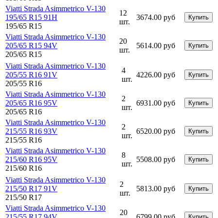
Viatti Strada Asimmetrico V-130
12
195/65 R15 91H
3674.00 руб
Купить
шт.
195/65 R15
Viatti Strada Asimmetrico V-130
20
205/65 R15 94V
5614.00 руб
Купить
шт.
205/65 R15
Viatti Strada Asimmetrico V-130
4
205/55 R16 91V
4226.00 руб
Купить
шт.
205/55 R16
Viatti Strada Asimmetrico V-130
2
205/65 R16 95V
6931.00 руб
Купить
шт.
205/65 R16
Viatti Strada Asimmetrico V-130
2
215/55 R16 93V
6520.00 руб
Купить
шт.
215/55 R16
Viatti Strada Asimmetrico V-130
8
215/60 R16 95V
5508.00 руб
Купить
шт.
215/60 R16
Viatti Strada Asimmetrico V-130
2
215/50 R17 91V
5813.00 руб
Купить
шт.
215/50 R17
Viatti Strada Asimmetrico V-130
20
215/55 R17 94V
6799.00 руб
Купить