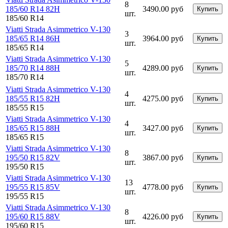
8
185/60 R14 82H
3490.00 руб
Купить
шт.
185/60 R14
Viatti Strada Asimmetrico V-130
3
185/65 R14 86H
3964.00 руб
Купить
шт.
185/65 R14
Viatti Strada Asimmetrico V-130
5
185/70 R14 88H
4289.00 руб
Купить
шт.
185/70 R14
Viatti Strada Asimmetrico V-130
4
185/55 R15 82H
4275.00 руб
Купить
шт.
185/55 R15
Viatti Strada Asimmetrico V-130
4
185/65 R15 88H
3427.00 руб
Купить
шт.
185/65 R15
Viatti Strada Asimmetrico V-130
8
195/50 R15 82V
3867.00 руб
Купить
шт.
195/50 R15
Viatti Strada Asimmetrico V-130
13
195/55 R15 85V
4778.00 руб
Купить
шт.
195/55 R15
Viatti Strada Asimmetrico V-130
8
195/60 R15 88V
4226.00 руб
Купить
шт.
195/60 R15