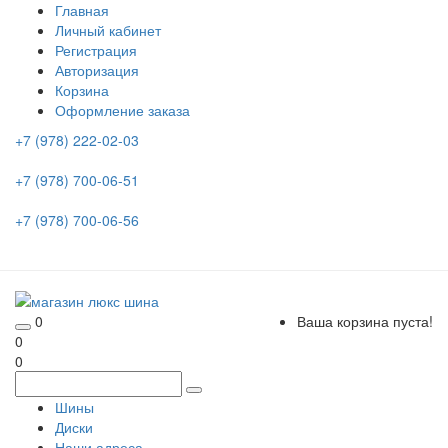
Главная
Личный кабинет
Регистрация
Авторизация
Корзина
Оформление заказа
+7 (978) 222-02-03
+7 (978) 700-06-51
+7 (978) 700-06-56
0
Ваша корзина пуста!
0
0
Шины
Диски
Наши адреса